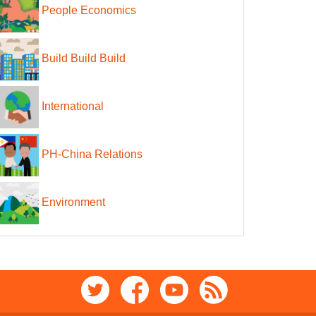
People Economics
Build Build Build
International
PH-China Relations
Environment