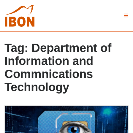
Tag:
Department of
Information and
Commnications
Technology