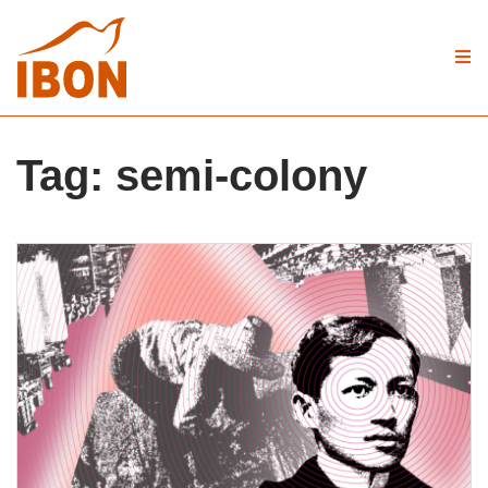
Tag:
semi-colony