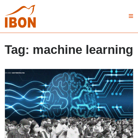
Tag:
machine learning