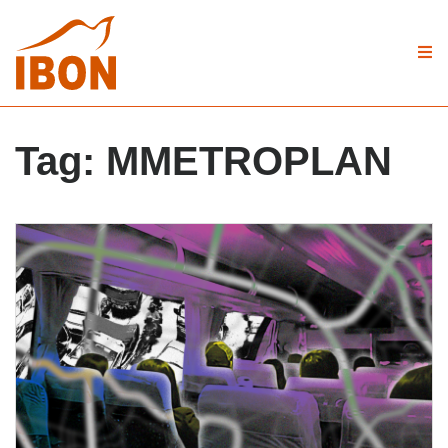
Tag:
MMETROPLAN