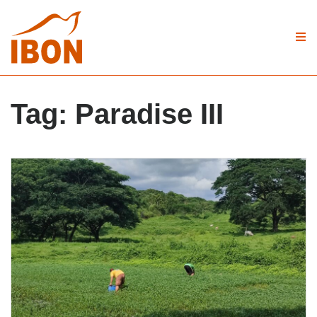
Tag:
Paradise III