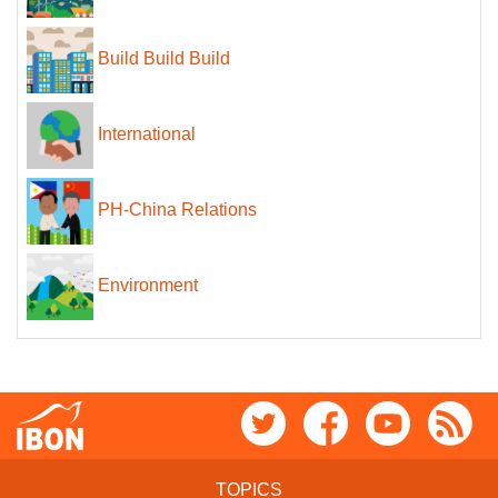
Build Build Build
International
PH-China Relations
Environment
TOPICS