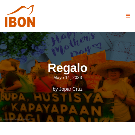
Regalo
Mayo 14, 2023
by
Jopar Cruz