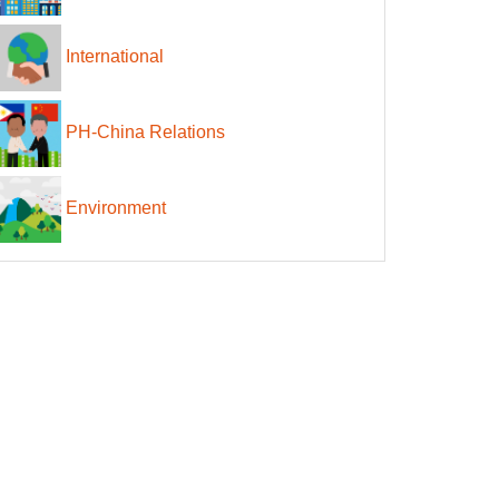
International
PH-China Relations
Environment