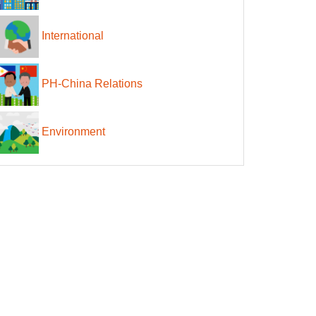
International
PH-China Relations
Environment